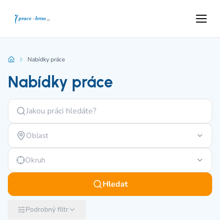
Nabídky práce
Nabídky práce
Oblast
Okruh
Hledat
Podrobný filtr