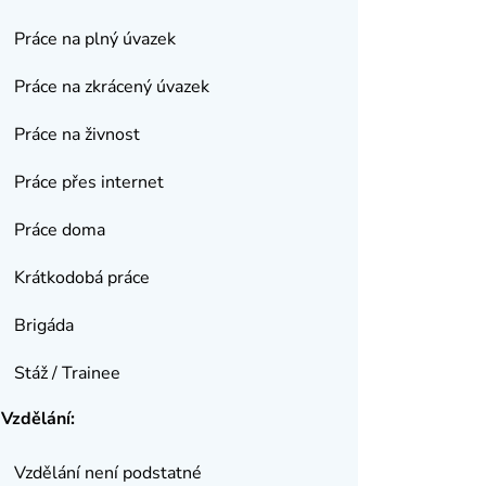
Práce na plný úvazek
Práce na zkrácený úvazek
Práce na živnost
Práce přes internet
Práce doma
Krátkodobá práce
Brigáda
Stáž / Trainee
Vzdělání:
Vzdělání není podstatné