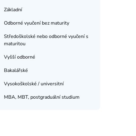
Základní
Odborné vyučení bez maturity
Středoškolské nebo odborné vyučení s
maturitou
Vyšší odborné
Bakalářské
Vysokoškolské / universitní
MBA, MBT, postgraduální studium