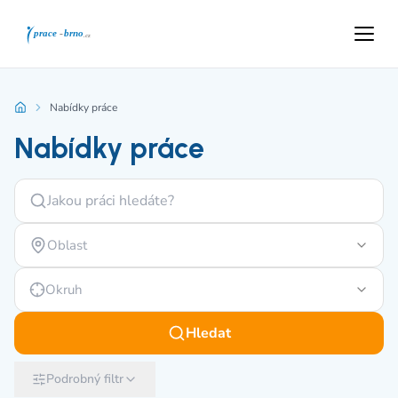
Nabídky práce
Nabídky práce
Oblast
Okruh
Hledat
Podrobný filtr