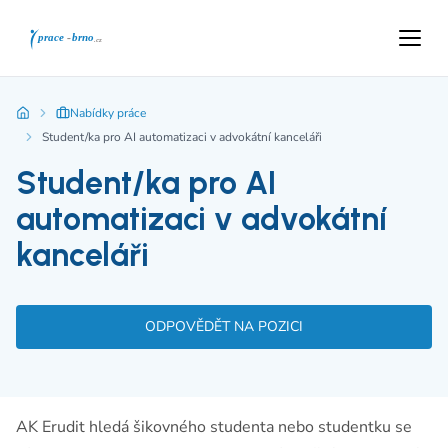
Nabídky práce
Student/ka pro AI automatizaci v advokátní kanceláři
Student/ka pro AI
automatizaci v advokátní
kanceláři
ODPOVĚDĚT NA POZICI
AK Erudit hledá šikovného studenta nebo studentku se