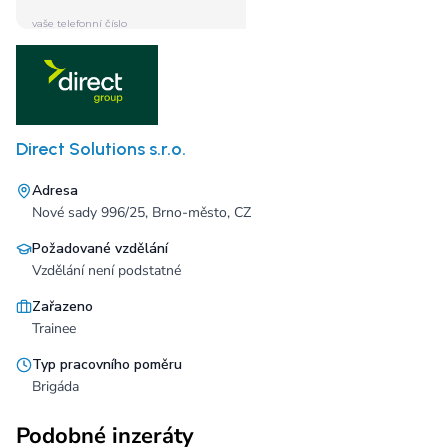
Direct Solutions s.r.o.
Adresa
Nové sady 996/25, Brno-město, CZ
Požadované vzdělání
Vzdělání není podstatné
Zařazeno
Trainee
Typ pracovního poměru
Brigáda
Podobné inzeráty