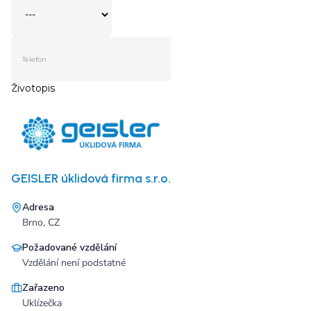
GEISLER úklidová firma s.r.o.
Adresa
Brno, CZ
Požadované vzdělání
Vzdělání není podstatné
Zařazeno
Uklízečka