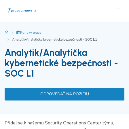
Ponuky práce
Analytik/Analytička kybernetické bezpečnosti - SOC L1
Analytik/Analytička
kybernetické bezpečnosti -
SOC L1
ODPOVEDAŤ NA POZÍCIU
Přidej se k našemu Security Operations Center týmu,