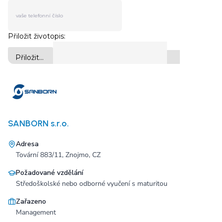
SANBORN s.r.o.
Adresa
Tovární 883/11, Znojmo, CZ
Požadované vzdělání
Středoškolské nebo odborné vyučení s maturitou
Zařazeno
Management