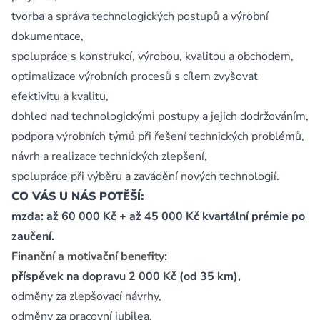
tvorba a správa technologických postupů a výrobní
dokumentace,
spolupráce s konstrukcí, výrobou, kvalitou a obchodem,
optimalizace výrobních procesů s cílem zvyšovat
efektivitu a kvalitu,
dohled nad technologickými postupy a jejich dodržováním,
podpora výrobních týmů při řešení technických problémů,
návrh a realizace technických zlepšení,
spolupráce při výběru a zavádění nových technologií.
CO VÁS U NÁS POTĚŠÍ:
mzda: až 60 000 Kč + až 45 000 Kč kvartální prémie po
zaučení.
Finanční a motivační benefity:
příspěvek na dopravu 2 000 Kč (od 35 km),
odměny za zlepšovací návrhy,
odměny za pracovní jubilea,