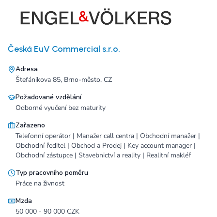
Česká EuV Commercial s.r.o.
Adresa
Štefánikova 85, Brno-město, CZ
Požadované vzdělání
Odborné vyučení bez maturity
Zařazeno
Telefonní operátor | Manažer call centra | Obchodní manažer |
Obchodní ředitel | Obchod a Prodej | Key account manager |
Obchodní zástupce | Stavebnictví a reality | Realitní makléř
Typ pracovního poměru
Práce na živnost
Mzda
50 000 - 90 000 CZK