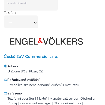
Česká EuV Commercial s.r.o.
Adresa
U Zvonu 3/13, Plzeň, CZ
Požadované vzdělání
Středoškolské nebo odborné vyučení s maturitou
Zařazeno
Telefonní operátor | Makléř | Manažer call centra | Obchod a
Prodej | Key account manager | Obchodní zástupce |