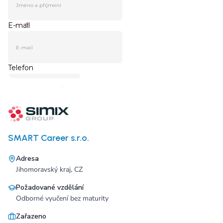
SMART Career s.r.o.
Adresa
Jihomoravský kraj, CZ
Požadované vzdělání
Odborné vyučení bez maturity
Zařazeno