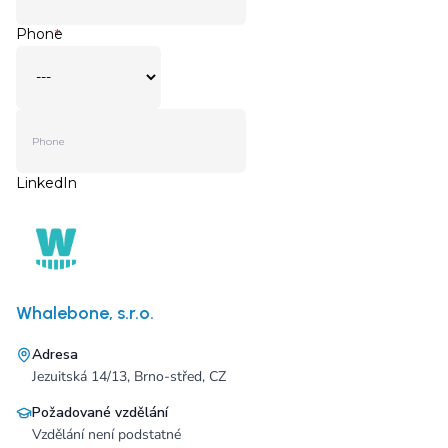
Whalebone, s.r.o.
Adresa
Jezuitská 14/13, Brno-střed, CZ
Požadované vzdělání
Vzdělání není podstatné