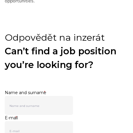
opportunities.