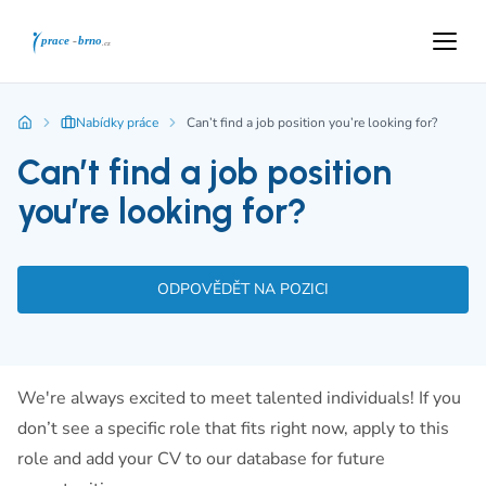
Nabídky práce
Can’t find a job position you’re looking for?
Can’t find a job position
you’re looking for?
ODPOVĚDĚT NA POZICI
We're always excited to meet talented individuals! If you
don’t see a specific role that fits right now, apply to this
role and add your CV to our database for future