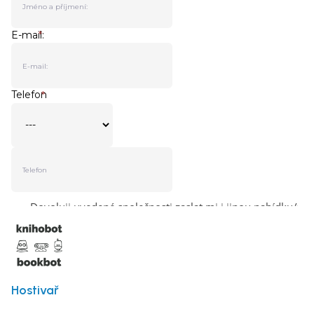
Hostivař